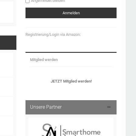
Angemeldet bleiben
Registrierung/Login via Amazon:
Mitglied werden
JETZT Mitglied werden!
Unsere Partner