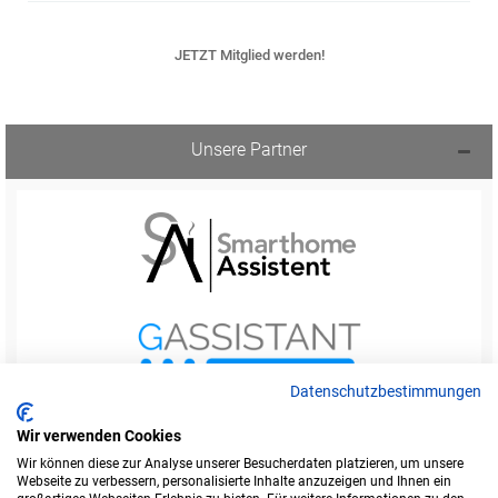
JETZT Mitglied werden!
Unsere Partner
Datenschutzbestimmungen
Wir verwenden Cookies
Wir können diese zur Analyse unserer Besucherdaten platzieren, um unsere
Webseite zu verbessern, personalisierte Inhalte anzuzeigen und Ihnen ein
Startseite
Foren-Übersicht