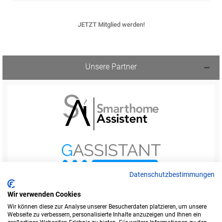
JETZT Mitglied werden!
Unsere Partner
Datenschutzbestimmungen
Wir verwenden Cookies
Wir können diese zur Analyse unserer Besucherdaten platzieren, um unsere
Webseite zu verbessern, personalisierte Inhalte anzuzeigen und Ihnen ein
Startseite
Foren-Übersicht