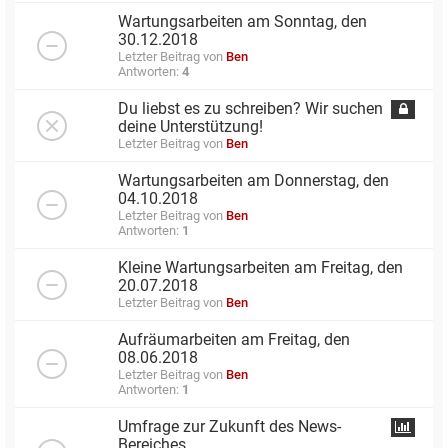
Wartungsarbeiten am Sonntag, den
30.12.2018
Letzter Beitrag von
Ben
Antworten:
4
Du liebst es zu schreiben? Wir suchen
deine Unterstützung!
Letzter Beitrag von
Ben
Wartungsarbeiten am Donnerstag, den
04.10.2018
Letzter Beitrag von
Ben
Antworten:
1
Kleine Wartungsarbeiten am Freitag, den
20.07.2018
Letzter Beitrag von
Ben
Aufräumarbeiten am Freitag, den
08.06.2018
Letzter Beitrag von
Ben
Antworten:
1
Umfrage zur Zukunft des News-
Bereiches