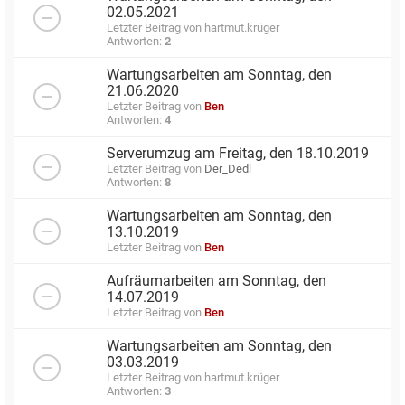
02.05.2021
Letzter Beitrag von
hartmut.krüger
Antworten:
2
Wartungsarbeiten am Sonntag, den
21.06.2020
Letzter Beitrag von
Ben
Antworten:
4
Serverumzug am Freitag, den 18.10.2019
Letzter Beitrag von
Der_Dedl
Antworten:
8
Wartungsarbeiten am Sonntag, den
13.10.2019
Letzter Beitrag von
Ben
Aufräumarbeiten am Sonntag, den
14.07.2019
Letzter Beitrag von
Ben
Wartungsarbeiten am Sonntag, den
03.03.2019
Letzter Beitrag von
hartmut.krüger
Antworten:
3