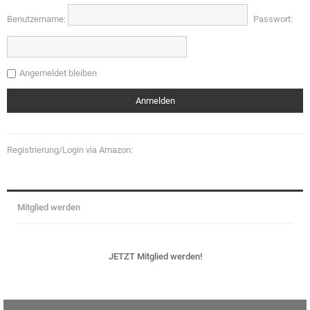
Benutzername:
Passwort:
Angemeldet bleiben
Registrierung/Login via Amazon:
Mitglied werden
JETZT Mitglied werden!