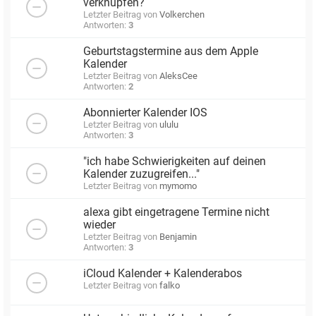
verknüpfen?
Letzter Beitrag von
Volkerchen
Antworten:
3
Geburtstagstermine aus dem Apple
Kalender
Letzter Beitrag von
AleksCee
Antworten:
2
Abonnierter Kalender IOS
Letzter Beitrag von
ululu
Antworten:
3
"ich habe Schwierigkeiten auf deinen
Kalender zuzugreifen..."
Letzter Beitrag von
mymomo
alexa gibt eingetragene Termine nicht
wieder
Letzter Beitrag von
Benjamin
Antworten:
3
iCloud Kalender + Kalenderabos
Letzter Beitrag von
falko