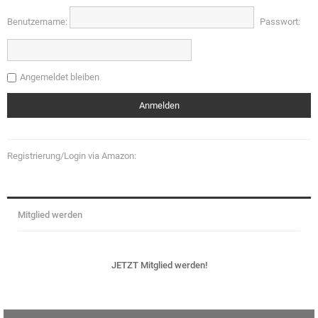
Benutzername:
Passwort:
Angemeldet bleiben
Registrierung/Login via Amazon:
Mitglied werden
JETZT Mitglied werden!