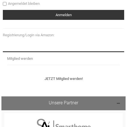
Angemeldet bleiben
Registrierung/Login via Amazon:
Mitglied werden
JETZT Mitglied werden!
Unsere Partner