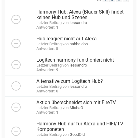
Harmony Hub: Alexa (Blauer Skill) findet
keinen Hub und Szenen
Letzter Beitrag von
lessandro
Antworten:
1
Hub reagiert nicht auf Alexa
Letzter Beitrag von
babbeldoo
Antworten:
5
Logitech harmony funktioniert nicht
Letzter Beitrag von
lessandro
Antworten:
9
Alternative zum Logitech Hub?
Letzter Beitrag von
lessandro
Antworten:
8
Aktion überschneidet sich mit FireTV
Letzter Beitrag von
MichaG
Antworten:
1
Harmony Hub nur für Alexa und HIFI/TV-
Komponeten
Letzter Beitrag von
GoodOld