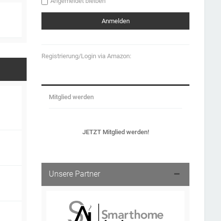
Angemeldet bleiben
Registrierung/Login via Amazon:
Mitglied werden
JETZT Mitglied werden!
Unsere Partner