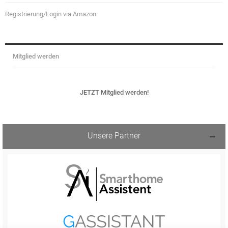
Registrierung/Login via Amazon:
Mitglied werden
JETZT Mitglied werden!
Unsere Partner