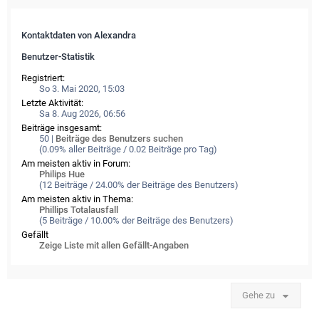
Kontaktdaten von Alexandra
Benutzer-Statistik
Registriert:
So 3. Mai 2020, 15:03
Letzte Aktivität:
Sa 8. Aug 2026, 06:56
Beiträge insgesamt:
50 |
Beiträge des Benutzers suchen
(0.09% aller Beiträge / 0.02 Beiträge pro Tag)
Am meisten aktiv in Forum:
Philips Hue
(12 Beiträge / 24.00% der Beiträge des Benutzers)
Am meisten aktiv in Thema:
Phillips Totalausfall
(5 Beiträge / 10.00% der Beiträge des Benutzers)
Gefällt
Zeige Liste mit allen Gefällt-Angaben
Gehe zu