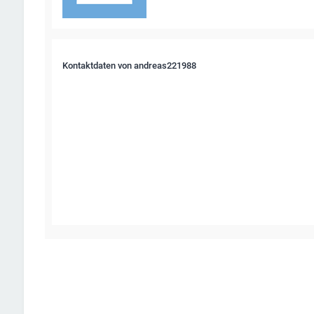
Kontaktdaten von andreas221988