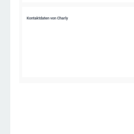
Kontaktdaten von Charly