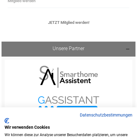
Mitglied werden
JETZT Mitglied werden!
Unsere Partner
Datenschutzbestimmungen
Wir verwenden Cookies
Wir können diese zur Analyse unserer Besucherdaten platzieren, um unsere