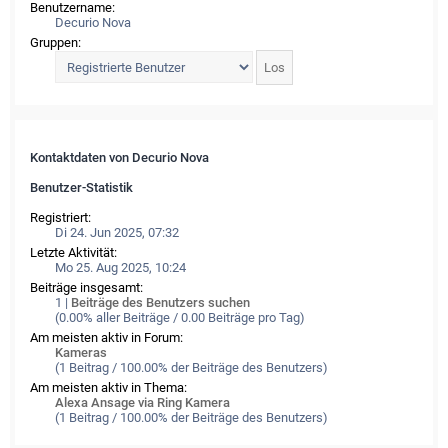
Benutzername:
Decurio Nova
Gruppen:
Kontaktdaten von Decurio Nova
Benutzer-Statistik
Registriert:
Di 24. Jun 2025, 07:32
Letzte Aktivität:
Mo 25. Aug 2025, 10:24
Beiträge insgesamt:
1 |
Beiträge des Benutzers suchen
(0.00% aller Beiträge / 0.00 Beiträge pro Tag)
Am meisten aktiv in Forum:
Kameras
(1 Beitrag / 100.00% der Beiträge des Benutzers)
Am meisten aktiv in Thema:
Alexa Ansage via Ring Kamera
(1 Beitrag / 100.00% der Beiträge des Benutzers)