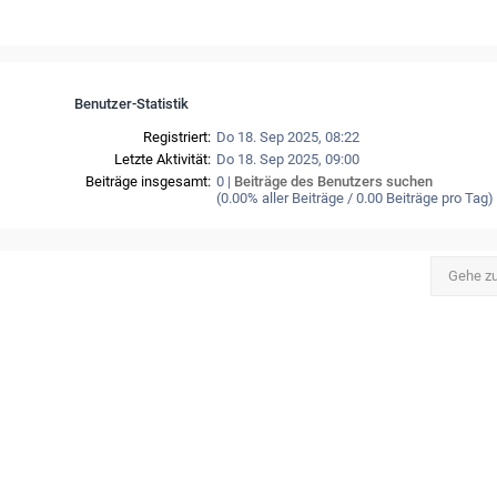
Benutzer-Statistik
Registriert:
Do 18. Sep 2025, 08:22
Letzte Aktivität:
Do 18. Sep 2025, 09:00
Beiträge insgesamt:
0 |
Beiträge des Benutzers suchen
(0.00% aller Beiträge / 0.00 Beiträge pro Tag)
Gehe z