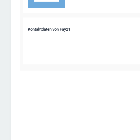
Kontaktdaten von Fay21