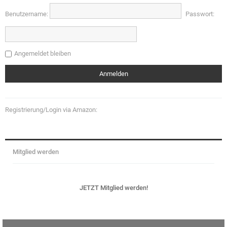
Benutzername:
Passwort:
Angemeldet bleiben
Registrierung/Login via Amazon:
Mitglied werden
JETZT Mitglied werden!