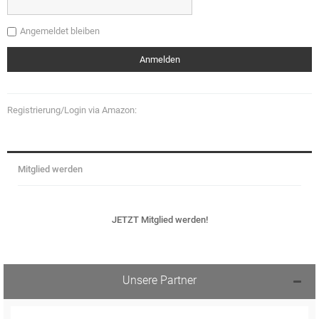
Angemeldet bleiben
Registrierung/Login via Amazon:
Mitglied werden
JETZT Mitglied werden!
Unsere Partner