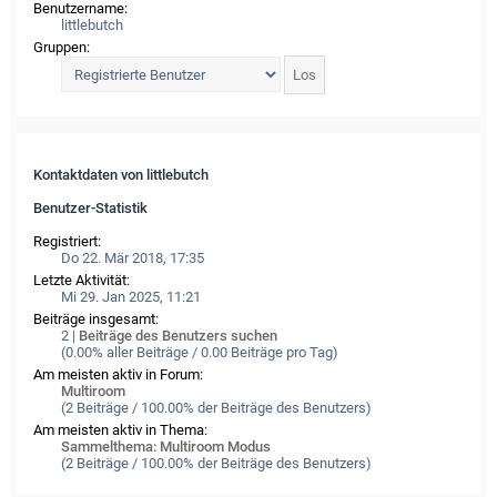
Benutzername:
littlebutch
Gruppen:
Kontaktdaten von littlebutch
Benutzer-Statistik
Registriert:
Do 22. Mär 2018, 17:35
Letzte Aktivität:
Mi 29. Jan 2025, 11:21
Beiträge insgesamt:
2 |
Beiträge des Benutzers suchen
(0.00% aller Beiträge / 0.00 Beiträge pro Tag)
Am meisten aktiv in Forum:
Multiroom
(2 Beiträge / 100.00% der Beiträge des Benutzers)
Am meisten aktiv in Thema:
Sammelthema: Multiroom Modus
(2 Beiträge / 100.00% der Beiträge des Benutzers)