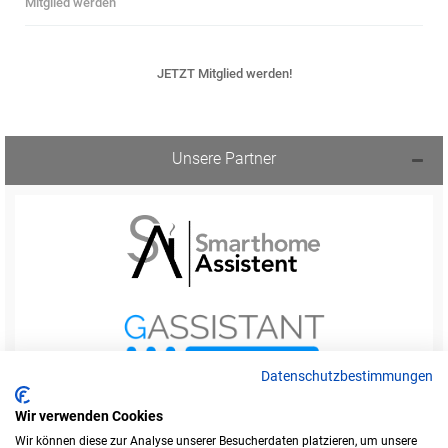
Mitglied werden
JETZT Mitglied werden!
Unsere Partner
Datenschutzbestimmungen
Wir verwenden Cookies
Wir können diese zur Analyse unserer Besucherdaten platzieren, um unsere