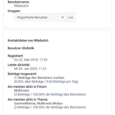
Benutzername:
littlebutch
Gruppen:
Kontaktdaten von littlebutch
Benutzer-Statistik
Registriert:
Do 22. Mär 2018, 17:35
Letzte Aktivität:
Mi 29. Jan 2025, 11:21
Beiträge insgesamt:
2 |
Beiträge des Benutzers suchen
(0.00% aller Beiträge / 0.00 Beiträge pro Tag)
Am meisten aktiv in Forum:
Multiroom
(2 Beiträge / 100.00% der Beiträge des Benutzers)
Am meisten aktiv in Thema:
Sammelthema: Multiroom Modus
(2 Beiträge / 100.00% der Beiträge des Benutzers)