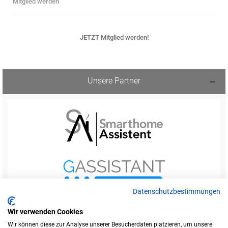
Mitglied werden
JETZT Mitglied werden!
Unsere Partner
Datenschutzbestimmungen
Wir verwenden Cookies
Wir können diese zur Analyse unserer Besucherdaten platzieren, um unsere