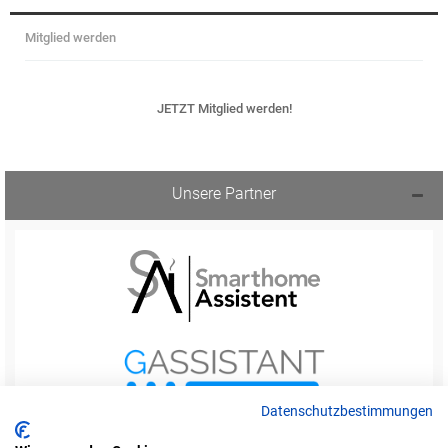
Mitglied werden
JETZT Mitglied werden!
Unsere Partner
Datenschutzbestimmungen