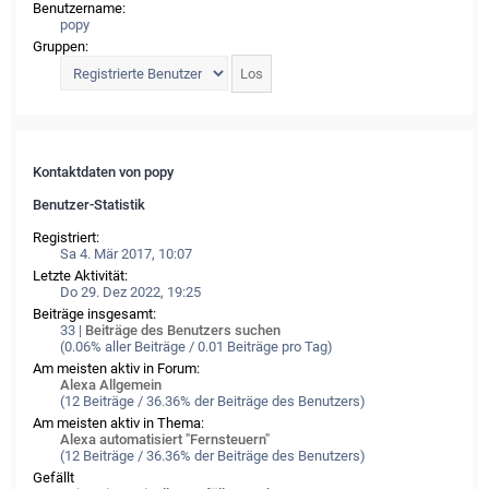
Benutzername:
popy
Gruppen:
Kontaktdaten von popy
Benutzer-Statistik
Registriert:
Sa 4. Mär 2017, 10:07
Letzte Aktivität:
Do 29. Dez 2022, 19:25
Beiträge insgesamt:
33 |
Beiträge des Benutzers suchen
(0.06% aller Beiträge / 0.01 Beiträge pro Tag)
Am meisten aktiv in Forum:
Alexa Allgemein
(12 Beiträge / 36.36% der Beiträge des Benutzers)
Am meisten aktiv in Thema:
Alexa automatisiert "Fernsteuern"
(12 Beiträge / 36.36% der Beiträge des Benutzers)
Gefällt