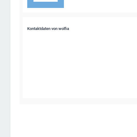
Kontaktdaten von wolfia