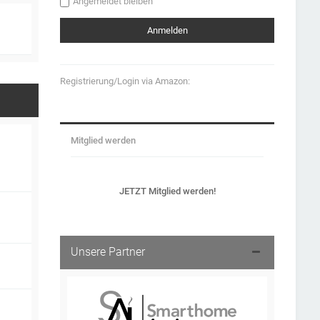
Angemeldet bleiben
Registrierung/Login via Amazon:
Mitglied werden
JETZT Mitglied werden!
Unsere Partner