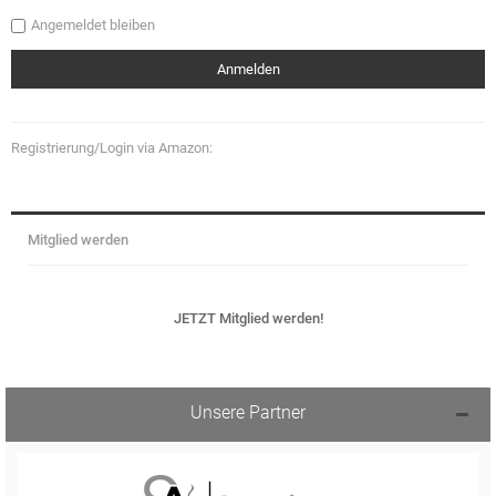
Angemeldet bleiben
Registrierung/Login via Amazon:
Mitglied werden
JETZT Mitglied werden!
Unsere Partner