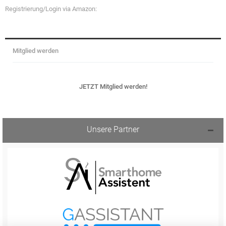
Registrierung/Login via Amazon:
Mitglied werden
JETZT Mitglied werden!
Unsere Partner