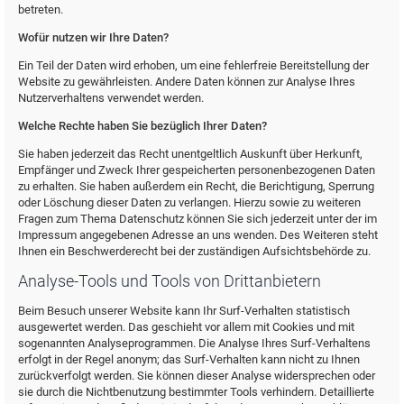
betreten.
Wofür nutzen wir Ihre Daten?
Ein Teil der Daten wird erhoben, um eine fehlerfreie Bereitstellung der
Website zu gewährleisten. Andere Daten können zur Analyse Ihres
Nutzerverhaltens verwendet werden.
Welche Rechte haben Sie bezüglich Ihrer Daten?
Sie haben jederzeit das Recht unentgeltlich Auskunft über Herkunft,
Empfänger und Zweck Ihrer gespeicherten personenbezogenen Daten
zu erhalten. Sie haben außerdem ein Recht, die Berichtigung, Sperrung
oder Löschung dieser Daten zu verlangen. Hierzu sowie zu weiteren
Fragen zum Thema Datenschutz können Sie sich jederzeit unter der im
Impressum angegebenen Adresse an uns wenden. Des Weiteren steht
Ihnen ein Beschwerderecht bei der zuständigen Aufsichtsbehörde zu.
Analyse-Tools und Tools von Drittanbietern
Beim Besuch unserer Website kann Ihr Surf-Verhalten statistisch
ausgewertet werden. Das geschieht vor allem mit Cookies und mit
sogenannten Analyseprogrammen. Die Analyse Ihres Surf-Verhaltens
erfolgt in der Regel anonym; das Surf-Verhalten kann nicht zu Ihnen
zurückverfolgt werden. Sie können dieser Analyse widersprechen oder
sie durch die Nichtbenutzung bestimmter Tools verhindern. Detaillierte