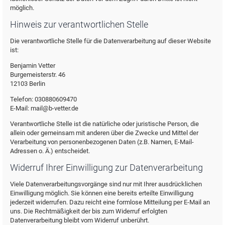
möglich.
Hinweis zur verantwortlichen Stelle
Die verantwortliche Stelle für die Datenverarbeitung auf dieser Website
ist:
Benjamin Vetter
Burgemeisterstr. 46
12103 Berlin
Telefon: 030880609470
E-Mail: mail@b-vetter.de
Verantwortliche Stelle ist die natürliche oder juristische Person, die
allein oder gemeinsam mit anderen über die Zwecke und Mittel der
Verarbeitung von personenbezogenen Daten (z.B. Namen, E-Mail-
Adressen o. Ä.) entscheidet.
Widerruf Ihrer Einwilligung zur Datenverarbeitung
Viele Datenverarbeitungsvorgänge sind nur mit Ihrer ausdrücklichen
Einwilligung möglich. Sie können eine bereits erteilte Einwilligung
jederzeit widerrufen. Dazu reicht eine formlose Mitteilung per E-Mail an
uns. Die Rechtmäßigkeit der bis zum Widerruf erfolgten
Datenverarbeitung bleibt vom Widerruf unberührt.