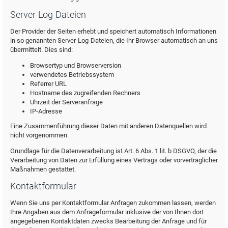
Server-Log-Dateien
Der Provider der Seiten erhebt und speichert automatisch Informationen
in so genannten Server-Log-Dateien, die Ihr Browser automatisch an uns
übermittelt. Dies sind:
Browsertyp und Browserversion
verwendetes Betriebssystem
Referrer URL
Hostname des zugreifenden Rechners
Uhrzeit der Serveranfrage
IP-Adresse
Eine Zusammenführung dieser Daten mit anderen Datenquellen wird
nicht vorgenommen.
Grundlage für die Datenverarbeitung ist Art. 6 Abs. 1 lit. b DSGVO, der die
Verarbeitung von Daten zur Erfüllung eines Vertrags oder vorvertraglicher
Maßnahmen gestattet.
Kontaktformular
Wenn Sie uns per Kontaktformular Anfragen zukommen lassen, werden
Ihre Angaben aus dem Anfrageformular inklusive der von Ihnen dort
angegebenen Kontaktdaten zwecks Bearbeitung der Anfrage und für