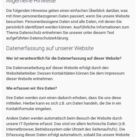
Allgemeine Hinweise
Die folgenden Hinweise geben einen einfachen Überblick darüber, was
mit Ihren personenbezogenen Daten passiert, wenn Sie unsere Website
besuchen. Personenbezogene Daten sind alle Daten, mit denen Sie
persönlich identifiziert werden können. Ausführliche Informationen zum
Thema Datenschutz entnehmen Sie unserer unter diesem Text
aufgeführten Datenschutzerklärung.
Datenerfassung auf unserer Website
Wer ist verantwortlich für die Datenerfassung auf dieser Website?
Die Datenverarbeitung auf dieser Website erfolgt durch den
Websitebetreiber. Dessen Kontaktdaten können Sie dem Impressum
dieser Website entnehmen.
Wie erfassen wir Ihre Daten?
Ihre Daten werden zum einen dadurch erhoben, dass Sie uns diese
mitteilen. Hierbei kann es sich z.B. um Daten handeln, die Sie in ein
Kontaktformular eingeben.
Andere Daten werden automatisch beim Besuch der Website durch
unsere IT-Systeme erfasst. Das sind vor allem technische Daten (z.B.
Internetbrowser, Betriebssystem oder Uhrzeit des Seitenaufrufs). Die
Erfassung dieser Daten erfolgt automatisch, sobald Sie unsere Website