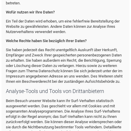
betreten.
Wofür nutzen wir Ihre Daten?
Ein Teil der Daten wird erhoben, um eine fehlerfreie Bereitstellung der
Website zu gewährleisten. Andere Daten können zur Analyse Ihres
Nutzerverhaltens verwendet werden.
Welche Rechte haben Sie bezüglich Ihrer Daten?
Sie haben jederzeit das Recht unentgeltlich Auskunft über Herkunft,
Empfänger und Zweck Ihrer gespeicherten personenbezogenen Daten
zu erhalten. Sie haben außerdem ein Recht, die Berichtigung, Sperrung
oder Löschung dieser Daten zu verlangen. Hierzu sowie zu weiteren
Fragen zum Thema Datenschutz können Sie sich jederzeit unter der im
Impressum angegebenen Adresse an uns wenden. Des Weiteren steht
Ihnen ein Beschwerderecht bei der zuständigen Aufsichtsbehörde zu.
Analyse-Tools und Tools von Drittanbietern
Beim Besuch unserer Website kann Ihr Surf-Verhalten statistisch
ausgewertet werden. Das geschieht vor allem mit Cookies und mit
sogenannten Analyseprogrammen. Die Analyse Ihres Surf-Verhaltens
erfolgt in der Regel anonym; das Surf-Verhalten kann nicht zu Ihnen
zurückverfolgt werden. Sie können dieser Analyse widersprechen oder
sie durch die Nichtbenutzung bestimmter Tools verhindern. Detaillierte