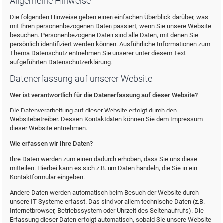
Allgemeine Hinweise
Die folgenden Hinweise geben einen einfachen Überblick darüber, was
mit Ihren personenbezogenen Daten passiert, wenn Sie unsere Website
besuchen. Personenbezogene Daten sind alle Daten, mit denen Sie
persönlich identifiziert werden können. Ausführliche Informationen zum
Thema Datenschutz entnehmen Sie unserer unter diesem Text
aufgeführten Datenschutzerklärung.
Datenerfassung auf unserer Website
Wer ist verantwortlich für die Datenerfassung auf dieser Website?
Die Datenverarbeitung auf dieser Website erfolgt durch den
Websitebetreiber. Dessen Kontaktdaten können Sie dem Impressum
dieser Website entnehmen.
Wie erfassen wir Ihre Daten?
Ihre Daten werden zum einen dadurch erhoben, dass Sie uns diese
mitteilen. Hierbei kann es sich z.B. um Daten handeln, die Sie in ein
Kontaktformular eingeben.
Andere Daten werden automatisch beim Besuch der Website durch
unsere IT-Systeme erfasst. Das sind vor allem technische Daten (z.B.
Internetbrowser, Betriebssystem oder Uhrzeit des Seitenaufrufs). Die
Erfassung dieser Daten erfolgt automatisch, sobald Sie unsere Website