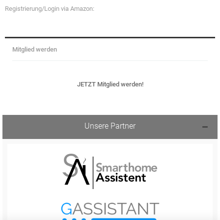
Registrierung/Login via Amazon:
Mitglied werden
JETZT Mitglied werden!
Unsere Partner