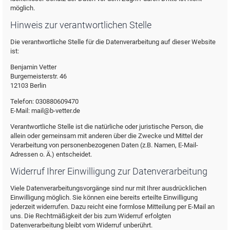
möglich.
Hinweis zur verantwortlichen Stelle
Die verantwortliche Stelle für die Datenverarbeitung auf dieser Website
ist:
Benjamin Vetter
Burgemeisterstr. 46
12103 Berlin
Telefon: 030880609470
E-Mail: mail@b-vetter.de
Verantwortliche Stelle ist die natürliche oder juristische Person, die
allein oder gemeinsam mit anderen über die Zwecke und Mittel der
Verarbeitung von personenbezogenen Daten (z.B. Namen, E-Mail-
Adressen o. Ä.) entscheidet.
Widerruf Ihrer Einwilligung zur Datenverarbeitung
Viele Datenverarbeitungsvorgänge sind nur mit Ihrer ausdrücklichen
Einwilligung möglich. Sie können eine bereits erteilte Einwilligung
jederzeit widerrufen. Dazu reicht eine formlose Mitteilung per E-Mail an
uns. Die Rechtmäßigkeit der bis zum Widerruf erfolgten
Datenverarbeitung bleibt vom Widerruf unberührt.