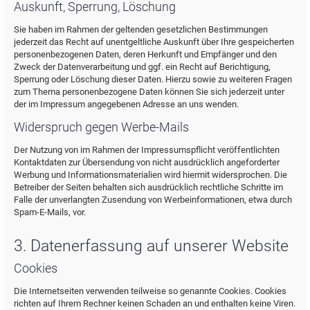
Auskunft, Sperrung, Löschung
Sie haben im Rahmen der geltenden gesetzlichen Bestimmungen
jederzeit das Recht auf unentgeltliche Auskunft über Ihre gespeicherten
personenbezogenen Daten, deren Herkunft und Empfänger und den
Zweck der Datenverarbeitung und ggf. ein Recht auf Berichtigung,
Sperrung oder Löschung dieser Daten. Hierzu sowie zu weiteren Fragen
zum Thema personenbezogene Daten können Sie sich jederzeit unter
der im Impressum angegebenen Adresse an uns wenden.
Widerspruch gegen Werbe-Mails
Der Nutzung von im Rahmen der Impressumspflicht veröffentlichten
Kontaktdaten zur Übersendung von nicht ausdrücklich angeforderter
Werbung und Informationsmaterialien wird hiermit widersprochen. Die
Betreiber der Seiten behalten sich ausdrücklich rechtliche Schritte im
Falle der unverlangten Zusendung von Werbeinformationen, etwa durch
Spam-E-Mails, vor.
3. Datenerfassung auf unserer Website
Cookies
Die Internetseiten verwenden teilweise so genannte Cookies. Cookies
richten auf Ihrem Rechner keinen Schaden an und enthalten keine Viren.