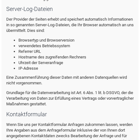
Server-Log-Dateien
Der Provider der Seiten erhebt und speichert automatisch Informationen
in so genannten Server-Log-Dateien, die Ihr Browser automatisch an uns
übermittelt. Dies sind:
Browsertyp und Browserversion
verwendetes Betriebssystem
Referrer URL
Hostname des zugreifenden Rechners
Uhrzeit der Serveranfrage
IP-Adresse
Eine Zusammenführung dieser Daten mit anderen Datenquellen wird
nicht vorgenommen.
Grundlage für die Datenverarbeitung ist Art. 6 Abs. 1 lit. b DSGVO, der die
Verarbeitung von Daten zur Erfüllung eines Vertrags oder vorvertraglicher
Maßnahmen gestattet.
Kontaktformular
Wenn Sie uns per Kontaktformular Anfragen zukommen lassen, werden
Ihre Angaben aus dem Anfrageformular inklusive der von Ihnen dort
angegebenen Kontaktdaten zwecks Bearbeitung der Anfrage und für