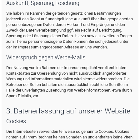
Auskunft, Sperrung, Löschung
Sie haben im Rahmen der geltenden gesetzlichen Bestimmungen
jederzeit das Recht auf unentgeltliche Auskunft über Ihre gespeicherten
personenbezogenen Daten, deren Herkunft und Empfänger und den
Zweck der Datenverarbeitung und ggf. ein Recht auf Berichtigung,
Sperrung oder Löschung dieser Daten. Hierzu sowie zu weiteren Fragen
zum Thema personenbezogene Daten können Sie sich jederzeit unter
der im Impressum angegebenen Adresse an uns wenden.
Widerspruch gegen Werbe-Mails
Der Nutzung von im Rahmen der Impressumspflicht veröffentlichten
Kontaktdaten zur Übersendung von nicht ausdrücklich angeforderter
Werbung und Informationsmaterialien wird hiermit widersprochen. Die
Betreiber der Seiten behalten sich ausdrücklich rechtliche Schritte im
Falle der unverlangten Zusendung von Werbeinformationen, etwa durch
Spam-E-Mails, vor.
3. Datenerfassung auf unserer Website
Cookies
Die Internetseiten verwenden teilweise so genannte Cookies. Cookies
richten auf Ihrem Rechner keinen Schaden an und enthalten keine Viren.