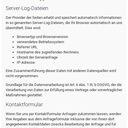
Server-Log-Dateien
Der Provider der Seiten erhebt und speichert automatisch Informationen
in so genannten Server-Log-Dateien, die Ihr Browser automatisch an uns
übermittelt. Dies sind:
Browsertyp und Browserversion
verwendetes Betriebssystem
Referrer URL
Hostname des zugreifenden Rechners
Uhrzeit der Serveranfrage
IP-Adresse
Eine Zusammenführung dieser Daten mit anderen Datenquellen wird
nicht vorgenommen.
Grundlage für die Datenverarbeitung ist Art. 6 Abs. 1 lit. b DSGVO, der die
Verarbeitung von Daten zur Erfüllung eines Vertrags oder vorvertraglicher
Maßnahmen gestattet.
Kontaktformular
Wenn Sie uns per Kontaktformular Anfragen zukommen lassen, werden
Ihre Angaben aus dem Anfrageformular inklusive der von Ihnen dort
angegebenen Kontaktdaten zwecks Bearbeitung der Anfrage und für