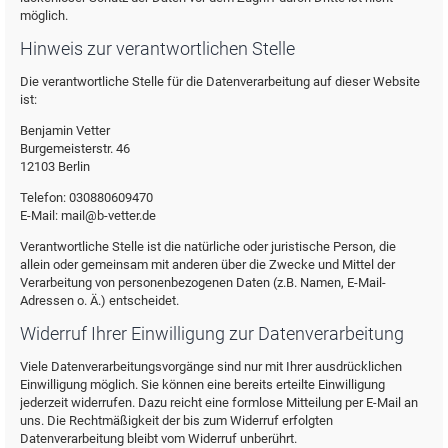
möglich.
Hinweis zur verantwortlichen Stelle
Die verantwortliche Stelle für die Datenverarbeitung auf dieser Website
ist:
Benjamin Vetter
Burgemeisterstr. 46
12103 Berlin
Telefon: 030880609470
E-Mail: mail@b-vetter.de
Verantwortliche Stelle ist die natürliche oder juristische Person, die
allein oder gemeinsam mit anderen über die Zwecke und Mittel der
Verarbeitung von personenbezogenen Daten (z.B. Namen, E-Mail-
Adressen o. Ä.) entscheidet.
Widerruf Ihrer Einwilligung zur Datenverarbeitung
Viele Datenverarbeitungsvorgänge sind nur mit Ihrer ausdrücklichen
Einwilligung möglich. Sie können eine bereits erteilte Einwilligung
jederzeit widerrufen. Dazu reicht eine formlose Mitteilung per E-Mail an
uns. Die Rechtmäßigkeit der bis zum Widerruf erfolgten
Datenverarbeitung bleibt vom Widerruf unberührt.