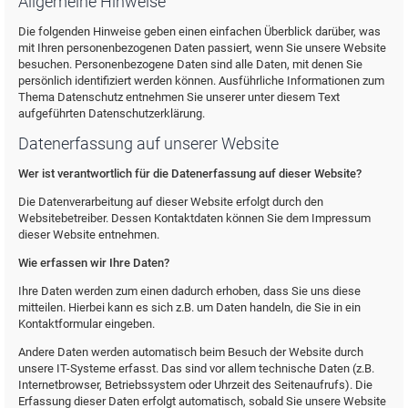
Allgemeine Hinweise
Die folgenden Hinweise geben einen einfachen Überblick darüber, was
mit Ihren personenbezogenen Daten passiert, wenn Sie unsere Website
besuchen. Personenbezogene Daten sind alle Daten, mit denen Sie
persönlich identifiziert werden können. Ausführliche Informationen zum
Thema Datenschutz entnehmen Sie unserer unter diesem Text
aufgeführten Datenschutzerklärung.
Datenerfassung auf unserer Website
Wer ist verantwortlich für die Datenerfassung auf dieser Website?
Die Datenverarbeitung auf dieser Website erfolgt durch den
Websitebetreiber. Dessen Kontaktdaten können Sie dem Impressum
dieser Website entnehmen.
Wie erfassen wir Ihre Daten?
Ihre Daten werden zum einen dadurch erhoben, dass Sie uns diese
mitteilen. Hierbei kann es sich z.B. um Daten handeln, die Sie in ein
Kontaktformular eingeben.
Andere Daten werden automatisch beim Besuch der Website durch
unsere IT-Systeme erfasst. Das sind vor allem technische Daten (z.B.
Internetbrowser, Betriebssystem oder Uhrzeit des Seitenaufrufs). Die
Erfassung dieser Daten erfolgt automatisch, sobald Sie unsere Website