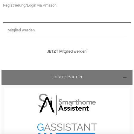
Registrierung/Login via Amazon:
Mitglied werden
JETZT Mitglied werden!
Unsere Partner