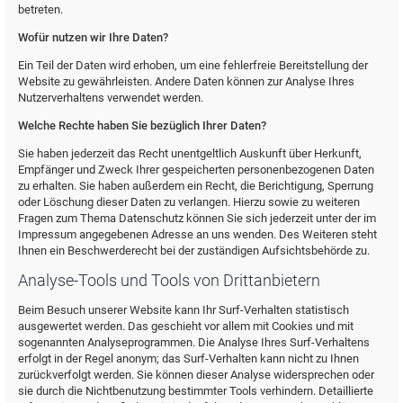
betreten.
Wofür nutzen wir Ihre Daten?
Ein Teil der Daten wird erhoben, um eine fehlerfreie Bereitstellung der
Website zu gewährleisten. Andere Daten können zur Analyse Ihres
Nutzerverhaltens verwendet werden.
Welche Rechte haben Sie bezüglich Ihrer Daten?
Sie haben jederzeit das Recht unentgeltlich Auskunft über Herkunft,
Empfänger und Zweck Ihrer gespeicherten personenbezogenen Daten
zu erhalten. Sie haben außerdem ein Recht, die Berichtigung, Sperrung
oder Löschung dieser Daten zu verlangen. Hierzu sowie zu weiteren
Fragen zum Thema Datenschutz können Sie sich jederzeit unter der im
Impressum angegebenen Adresse an uns wenden. Des Weiteren steht
Ihnen ein Beschwerderecht bei der zuständigen Aufsichtsbehörde zu.
Analyse-Tools und Tools von Drittanbietern
Beim Besuch unserer Website kann Ihr Surf-Verhalten statistisch
ausgewertet werden. Das geschieht vor allem mit Cookies und mit
sogenannten Analyseprogrammen. Die Analyse Ihres Surf-Verhaltens
erfolgt in der Regel anonym; das Surf-Verhalten kann nicht zu Ihnen
zurückverfolgt werden. Sie können dieser Analyse widersprechen oder
sie durch die Nichtbenutzung bestimmter Tools verhindern. Detaillierte