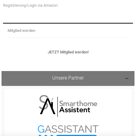
Registrierung/Login via Amazon:
Mitglied werden
JETZT Mitglied werden!
Unsere Partner