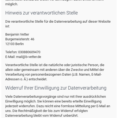
möglich.
Hinweis zur verantwortlichen Stelle
Die verantwortliche Stelle für die Datenverarbeitung auf dieser Website
ist:
Benjamin Vetter
Burgemeisterstr. 46
12103 Berlin
Telefon: 030880609470
E-Mail: mail@b-vetter.de
Verantwortliche Stelle ist die natürliche oder juristische Person, die
allein oder gemeinsam mit anderen über die Zwecke und Mittel der
Verarbeitung von personenbezogenen Daten (z.B. Namen, E-Mail-
Adressen o. Ä.) entscheidet.
Widerruf Ihrer Einwilligung zur Datenverarbeitung
Viele Datenverarbeitungsvorgänge sind nur mit Ihrer ausdrücklichen
Einwilligung möglich. Sie können eine bereits erteilte Einwilligung
jederzeit widerrufen. Dazu reicht eine formlose Mitteilung per E-Mail an
uns. Die Rechtmäßigkeit der bis zum Widerruf erfolgten
Datenverarbeitung bleibt vom Widerruf unberührt.