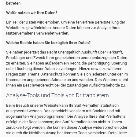
betreten.
Wofür nutzen wir Ihre Daten?
Ein Teil der Daten wird erhoben, um eine fehlerfreie Bereitstellung der
Website zu gewährleisten. Andere Daten können zur Analyse Ihres
Nutzerverhaltens verwendet werden.
Welche Rechte haben Sie bezüglich Ihrer Daten?
Sie haben jederzeit das Recht unentgeltlich Auskunft über Herkunft,
Empfänger und Zweck Ihrer gespeicherten personenbezogenen Daten
zu erhalten. Sie haben außerdem ein Recht, die Berichtigung, Sperrung
oder Löschung dieser Daten zu verlangen. Hierzu sowie zu weiteren
Fragen zum Thema Datenschutz können Sie sich jederzeit unter der im
Impressum angegebenen Adresse an uns wenden. Des Weiteren steht
Ihnen ein Beschwerderecht bei der zuständigen Aufsichtsbehörde zu.
Analyse-Tools und Tools von Drittanbietern
Beim Besuch unserer Website kann Ihr Surf-Verhalten statistisch
ausgewertet werden. Das geschieht vor allem mit Cookies und mit
sogenannten Analyseprogrammen. Die Analyse Ihres Surf-Verhaltens
erfolgt in der Regel anonym; das Surf-Verhalten kann nicht zu Ihnen
zurückverfolgt werden. Sie können dieser Analyse widersprechen oder
sie durch die Nichtbenutzung bestimmter Tools verhindern. Detaillierte