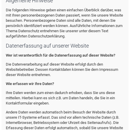
Allgemeine Hinweise
Die folgenden Hinweise geben einen einfachen Überblick darüber, was
mit Ihren personenbezogenen Daten passiert, wenn Sie unsere Website
besuchen. Personenbezogene Daten sind alle Daten, mit denen Sie
persönlich identifiziert werden können. Ausführliche Informationen zum
Thema Datenschutz entnehmen Sie unserer unter diesem Text
aufgeführten Datenschutzerklärung.
Datenerfassung auf unserer Website
Wer ist verantwortlich für die Datenerfassung auf dieser Website?
Die Datenverarbeitung auf dieser Website erfolgt durch den
Websitebetreiber. Dessen Kontaktdaten können Sie dem Impressum
dieser Website entnehmen.
Wie erfassen wir Ihre Daten?
Ihre Daten werden zum einen dadurch erhoben, dass Sie uns diese
mitteilen. Hierbei kann es sich z.B. um Daten handeln, die Sie in ein
Kontaktformular eingeben.
Andere Daten werden automatisch beim Besuch der Website durch
unsere IT-Systeme erfasst. Das sind vor allem technische Daten (z.B.
Internetbrowser, Betriebssystem oder Uhrzeit des Seitenaufrufs). Die
Erfassung dieser Daten erfolgt automatisch, sobald Sie unsere Website