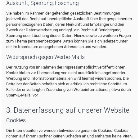
Auskunft, Sperrung, Löschung
Sie haben im Rahmen der geltenden gesetzlichen Bestimmungen
jederzeit das Recht auf unentgeltliche Auskunft über Ihre gespeicherten
personenbezogenen Daten, deren Herkunft und Empfänger und den
Zweck der Datenverarbeitung und ggf. ein Recht auf Berichtigung,
Sperrung oder Löschung dieser Daten. Hierzu sowie zu weiteren Fragen
zum Thema personenbezogene Daten können Sie sich jederzeit unter
der im Impressum angegebenen Adresse an uns wenden.
Widerspruch gegen Werbe-Mails
Der Nutzung von im Rahmen der Impressumspflicht veröffentlichten
Kontaktdaten zur Übersendung von nicht ausdrücklich angeforderter
Werbung und Informationsmaterialien wird hiermit widersprochen. Die
Betreiber der Seiten behalten sich ausdrücklich rechtliche Schritte im
Falle der unverlangten Zusendung von Werbeinformationen, etwa durch
Spam-E-Mails, vor.
3. Datenerfassung auf unserer Website
Cookies
Die Internetseiten verwenden teilweise so genannte Cookies. Cookies
richten auf Ihrem Rechner keinen Schaden an und enthalten keine Viren.