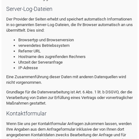
Server-Log-Dateien
Der Provider der Seiten erhebt und speichert automatisch Informationen
in so genannten Server-Log-Dateien, die Ihr Browser automatisch an uns
übermittelt. Dies sind:
Browsertyp und Browserversion
verwendetes Betriebssystem
Referrer URL
Hostname des zugreifenden Rechners
Uhrzeit der Serveranfrage
IP-Adresse
Eine Zusammenführung dieser Daten mit anderen Datenquellen wird
nicht vorgenommen.
Grundlage für die Datenverarbeitung ist Art. 6 Abs. 1 lit. b DSGVO, der die
Verarbeitung von Daten zur Erfüllung eines Vertrags oder vorvertraglicher
Maßnahmen gestattet.
Kontaktformular
Wenn Sie uns per Kontaktformular Anfragen zukommen lassen, werden
Ihre Angaben aus dem Anfrageformular inklusive der von Ihnen dort
angegebenen Kontaktdaten zwecks Bearbeitung der Anfrage und für