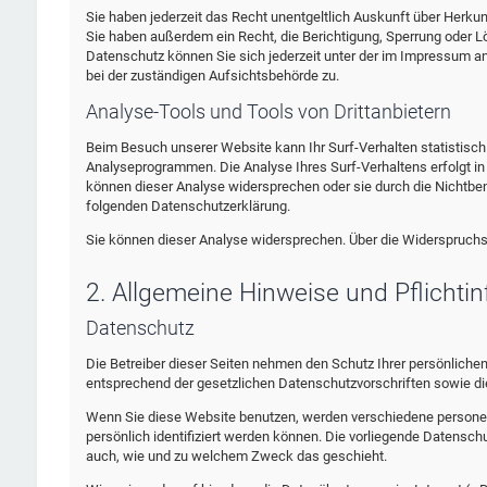
Sie haben jederzeit das Recht unentgeltlich Auskunft über Herk
Sie haben außerdem ein Recht, die Berichtigung, Sperrung oder 
Datenschutz können Sie sich jederzeit unter der im Impressum 
bei der zuständigen Aufsichtsbehörde zu.
Analyse-Tools und Tools von Drittanbietern
Beim Besuch unserer Website kann Ihr Surf-Verhalten statistisc
Analyseprogrammen. Die Analyse Ihres Surf-Verhaltens erfolgt in
können dieser Analyse widersprechen oder sie durch die Nichtbenu
folgenden Datenschutzerklärung.
Sie können dieser Analyse widersprechen. Über die Widerspruchs
2. Allgemeine Hinweise und Pflichti
Datenschutz
Die Betreiber dieser Seiten nehmen den Schutz Ihrer persönliche
entsprechend der gesetzlichen Datenschutzvorschriften sowie di
Wenn Sie diese Website benutzen, werden verschiedene persone
persönlich identifiziert werden können. Die vorliegende Datenschu
auch, wie und zu welchem Zweck das geschieht.