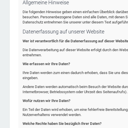
Allgemeine Hinweise
Die folgenden Hinweise geben einen einfachen Überblick darübe
besuchen. Personenbezogene Daten sind alle Daten, mit denen Si
Datenschutz entnehmen Sie unserer unter diesem Text aufgeführ
Datenerfassung auf unserer Website
Wer ist verantwortlich für die Datenerfassung auf dieser Websit
Die Datenverarbeitung auf dieser Website erfolgt durch den We
entnehmen.
Wie erfassen wir Ihre Daten?
Ihre Daten werden zum einen dadurch erhoben, dass Sie uns diese 
eingeben.
Andere Daten werden automatisch beim Besuch der Website durch 
Internetbrowser, Betriebssystem oder Uhrzeit des Seitenaufrufs).
Wofür nutzen wir Ihre Daten?
Ein Teil der Daten wird erhoben, um eine fehlerfreie Bereitstellu
Nutzerverhaltens verwendet werden.
Welche Rechte haben Sie bezüglich Ihrer Daten?