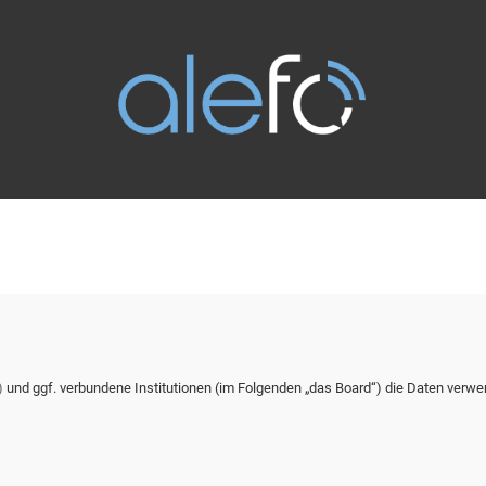
)
und ggf. verbundene Institutionen (im Folgenden „das Board“) die Daten verwe