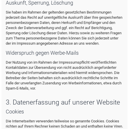
Auskunft, Sperrung, Löschung
Sie haben im Rahmen der geltenden gesetzlichen Bestimmungen
jederzeit das Recht auf unentgeltliche Auskunft über Ihre gespeicherten
personenbezogenen Daten, deren Herkunft und Empfänger und den
Zweck der Datenverarbeitung und ggf. ein Recht auf Berichtigung,
Sperrung oder Löschung dieser Daten. Hierzu sowie zu weiteren Fragen
zum Thema personenbezogene Daten können Sie sich jederzeit unter
der im Impressum angegebenen Adresse an uns wenden.
Widerspruch gegen Werbe-Mails
Der Nutzung von im Rahmen der Impressumspflicht veröffentlichten
Kontaktdaten zur Übersendung von nicht ausdrücklich angeforderter
Werbung und Informationsmaterialien wird hiermit widersprochen. Die
Betreiber der Seiten behalten sich ausdrücklich rechtliche Schritte im
Falle der unverlangten Zusendung von Werbeinformationen, etwa durch
Spam-E-Mails, vor.
3. Datenerfassung auf unserer Website
Cookies
Die Internetseiten verwenden teilweise so genannte Cookies. Cookies
richten auf Ihrem Rechner keinen Schaden an und enthalten keine Viren.