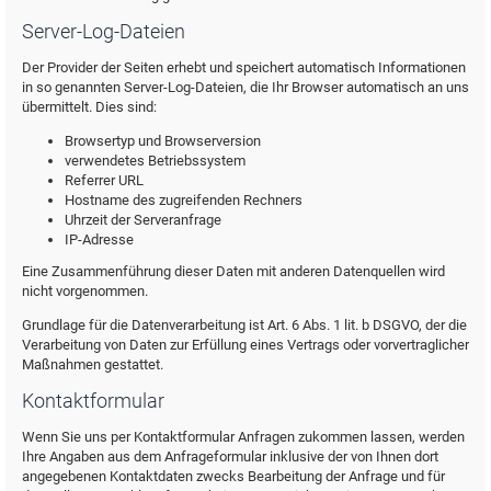
Server-Log-Dateien
Der Provider der Seiten erhebt und speichert automatisch Informationen
in so genannten Server-Log-Dateien, die Ihr Browser automatisch an uns
übermittelt. Dies sind:
Browsertyp und Browserversion
verwendetes Betriebssystem
Referrer URL
Hostname des zugreifenden Rechners
Uhrzeit der Serveranfrage
IP-Adresse
Eine Zusammenführung dieser Daten mit anderen Datenquellen wird
nicht vorgenommen.
Grundlage für die Datenverarbeitung ist Art. 6 Abs. 1 lit. b DSGVO, der die
Verarbeitung von Daten zur Erfüllung eines Vertrags oder vorvertraglicher
Maßnahmen gestattet.
Kontaktformular
Wenn Sie uns per Kontaktformular Anfragen zukommen lassen, werden
Ihre Angaben aus dem Anfrageformular inklusive der von Ihnen dort
angegebenen Kontaktdaten zwecks Bearbeitung der Anfrage und für