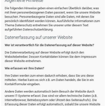
Allgemeine Hinweise
Die folgenden Hinweise geben einen einfachen Überblick darüber, was
mit Ihren personenbezogenen Daten passiert, wenn Sie unsere Website
besuchen. Personenbezogene Daten sind alle Daten, mit denen Sie
persönlich identifiziert werden können. Ausführliche Informationen zum
Thema Datenschutz entnehmen Sie unserer unter diesem Text
aufgeführten Datenschutzerklärung.
Datenerfassung auf unserer Website
Wer ist verantwortlich für die Datenerfassung auf dieser Website?
Die Datenverarbeitung auf dieser Website erfolgt durch den
Websitebetreiber. Dessen Kontaktdaten können Sie dem Impressum
dieser Website entnehmen.
Wie erfassen wir Ihre Daten?
Ihre Daten werden zum einen dadurch erhoben, dass Sie uns diese
mitteilen. Hierbei kann es sich z.B. um Daten handeln, die Sie in ein
Kontaktformular eingeben.
Andere Daten werden automatisch beim Besuch der Website durch
unsere IT-Systeme erfasst. Das sind vor allem technische Daten (z.B.
Internetbrowser, Betriebssystem oder Uhrzeit des Seitenaufrufs). Die
Erfassung dieser Daten erfolgt automatisch, sobald Sie unsere Website