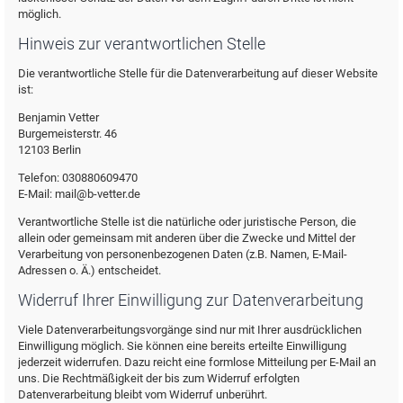
möglich.
Hinweis zur verantwortlichen Stelle
Die verantwortliche Stelle für die Datenverarbeitung auf dieser Website
ist:
Benjamin Vetter
Burgemeisterstr. 46
12103 Berlin
Telefon: 030880609470
E-Mail: mail@b-vetter.de
Verantwortliche Stelle ist die natürliche oder juristische Person, die
allein oder gemeinsam mit anderen über die Zwecke und Mittel der
Verarbeitung von personenbezogenen Daten (z.B. Namen, E-Mail-
Adressen o. Ä.) entscheidet.
Widerruf Ihrer Einwilligung zur Datenverarbeitung
Viele Datenverarbeitungsvorgänge sind nur mit Ihrer ausdrücklichen
Einwilligung möglich. Sie können eine bereits erteilte Einwilligung
jederzeit widerrufen. Dazu reicht eine formlose Mitteilung per E-Mail an
uns. Die Rechtmäßigkeit der bis zum Widerruf erfolgten
Datenverarbeitung bleibt vom Widerruf unberührt.