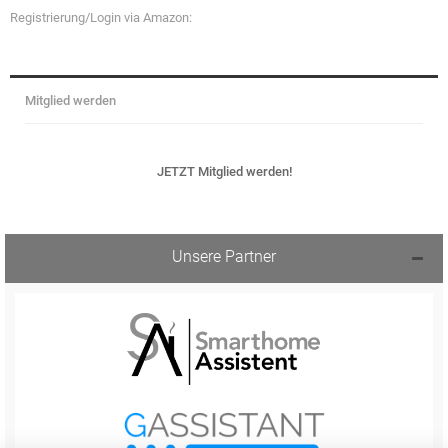
Registrierung/Login via Amazon:
Mitglied werden
JETZT Mitglied werden!
Unsere Partner