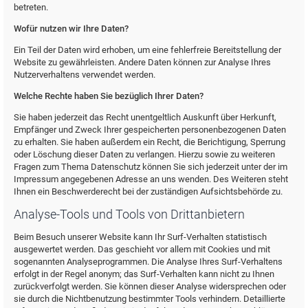
betreten.
Wofür nutzen wir Ihre Daten?
Ein Teil der Daten wird erhoben, um eine fehlerfreie Bereitstellung der
Website zu gewährleisten. Andere Daten können zur Analyse Ihres
Nutzerverhaltens verwendet werden.
Welche Rechte haben Sie bezüglich Ihrer Daten?
Sie haben jederzeit das Recht unentgeltlich Auskunft über Herkunft,
Empfänger und Zweck Ihrer gespeicherten personenbezogenen Daten
zu erhalten. Sie haben außerdem ein Recht, die Berichtigung, Sperrung
oder Löschung dieser Daten zu verlangen. Hierzu sowie zu weiteren
Fragen zum Thema Datenschutz können Sie sich jederzeit unter der im
Impressum angegebenen Adresse an uns wenden. Des Weiteren steht
Ihnen ein Beschwerderecht bei der zuständigen Aufsichtsbehörde zu.
Analyse-Tools und Tools von Drittanbietern
Beim Besuch unserer Website kann Ihr Surf-Verhalten statistisch
ausgewertet werden. Das geschieht vor allem mit Cookies und mit
sogenannten Analyseprogrammen. Die Analyse Ihres Surf-Verhaltens
erfolgt in der Regel anonym; das Surf-Verhalten kann nicht zu Ihnen
zurückverfolgt werden. Sie können dieser Analyse widersprechen oder
sie durch die Nichtbenutzung bestimmter Tools verhindern. Detaillierte