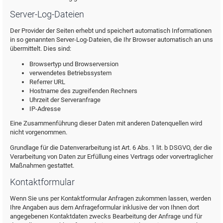
Server-Log-Dateien
Der Provider der Seiten erhebt und speichert automatisch Informationen
in so genannten Server-Log-Dateien, die Ihr Browser automatisch an uns
übermittelt. Dies sind:
Browsertyp und Browserversion
verwendetes Betriebssystem
Referrer URL
Hostname des zugreifenden Rechners
Uhrzeit der Serveranfrage
IP-Adresse
Eine Zusammenführung dieser Daten mit anderen Datenquellen wird
nicht vorgenommen.
Grundlage für die Datenverarbeitung ist Art. 6 Abs. 1 lit. b DSGVO, der die
Verarbeitung von Daten zur Erfüllung eines Vertrags oder vorvertraglicher
Maßnahmen gestattet.
Kontaktformular
Wenn Sie uns per Kontaktformular Anfragen zukommen lassen, werden
Ihre Angaben aus dem Anfrageformular inklusive der von Ihnen dort
angegebenen Kontaktdaten zwecks Bearbeitung der Anfrage und für