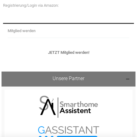
Registrierung/Login via Amazon:
Mitglied werden
JETZT Mitglied werden!
Unsere Partner