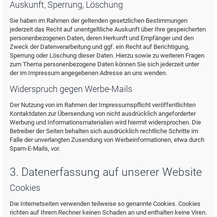
Auskunft, Sperrung, Löschung
Sie haben im Rahmen der geltenden gesetzlichen Bestimmungen
jederzeit das Recht auf unentgeltliche Auskunft über Ihre gespeicherten
personenbezogenen Daten, deren Herkunft und Empfänger und den
Zweck der Datenverarbeitung und ggf. ein Recht auf Berichtigung,
Sperrung oder Löschung dieser Daten. Hierzu sowie zu weiteren Fragen
zum Thema personenbezogene Daten können Sie sich jederzeit unter
der im Impressum angegebenen Adresse an uns wenden.
Widerspruch gegen Werbe-Mails
Der Nutzung von im Rahmen der Impressumspflicht veröffentlichten
Kontaktdaten zur Übersendung von nicht ausdrücklich angeforderter
Werbung und Informationsmaterialien wird hiermit widersprochen. Die
Betreiber der Seiten behalten sich ausdrücklich rechtliche Schritte im
Falle der unverlangten Zusendung von Werbeinformationen, etwa durch
Spam-E-Mails, vor.
3. Datenerfassung auf unserer Website
Cookies
Die Internetseiten verwenden teilweise so genannte Cookies. Cookies
richten auf Ihrem Rechner keinen Schaden an und enthalten keine Viren.