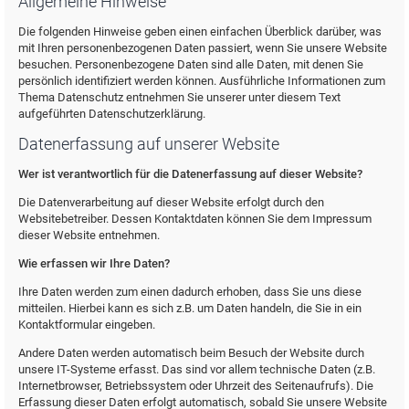
Allgemeine Hinweise
Die folgenden Hinweise geben einen einfachen Überblick darüber, was
mit Ihren personenbezogenen Daten passiert, wenn Sie unsere Website
besuchen. Personenbezogene Daten sind alle Daten, mit denen Sie
persönlich identifiziert werden können. Ausführliche Informationen zum
Thema Datenschutz entnehmen Sie unserer unter diesem Text
aufgeführten Datenschutzerklärung.
Datenerfassung auf unserer Website
Wer ist verantwortlich für die Datenerfassung auf dieser Website?
Die Datenverarbeitung auf dieser Website erfolgt durch den
Websitebetreiber. Dessen Kontaktdaten können Sie dem Impressum
dieser Website entnehmen.
Wie erfassen wir Ihre Daten?
Ihre Daten werden zum einen dadurch erhoben, dass Sie uns diese
mitteilen. Hierbei kann es sich z.B. um Daten handeln, die Sie in ein
Kontaktformular eingeben.
Andere Daten werden automatisch beim Besuch der Website durch
unsere IT-Systeme erfasst. Das sind vor allem technische Daten (z.B.
Internetbrowser, Betriebssystem oder Uhrzeit des Seitenaufrufs). Die
Erfassung dieser Daten erfolgt automatisch, sobald Sie unsere Website