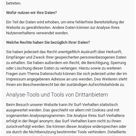
betreten.
Wofür nutzen wir Ihre Daten?
Ein Teil der Daten wird erhoben, um eine fehlerfreie Bereitstellung der
Website zu gewährleisten. Andere Daten können zur Analyse Ihres
Nutzerverhaltens verwendet werden.
Welche Rechte haben Sie bezüglich Ihrer Daten?
Sie haben jederzeit das Recht unentgeltlich Auskunft über Herkunft,
Empfänger und Zweck Ihrer gespeicherten personenbezogenen Daten
zu erhalten. Sie haben außerdem ein Recht, die Berichtigung, Sperrung
oder Löschung dieser Daten zu verlangen. Hierzu sowie zu weiteren
Fragen zum Thema Datenschutz können Sie sich jederzeit unter der im
Impressum angegebenen Adresse an uns wenden. Des Weiteren steht
Ihnen ein Beschwerderecht bei der zuständigen Aufsichtsbehörde zu.
Analyse-Tools und Tools von Drittanbietern
Beim Besuch unserer Website kann Ihr Surf-Verhalten statistisch
ausgewertet werden. Das geschieht vor allem mit Cookies und mit
sogenannten Analyseprogrammen. Die Analyse Ihres Surf-Verhaltens
erfolgt in der Regel anonym; das Surf-Verhalten kann nicht zu Ihnen
zurückverfolgt werden. Sie können dieser Analyse widersprechen oder
sie durch die Nichtbenutzung bestimmter Tools verhindern. Detaillierte