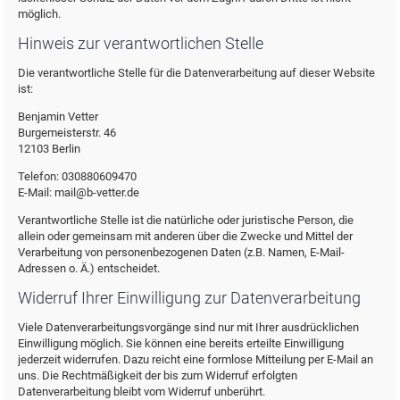
möglich.
Hinweis zur verantwortlichen Stelle
Die verantwortliche Stelle für die Datenverarbeitung auf dieser Website
ist:
Benjamin Vetter
Burgemeisterstr. 46
12103 Berlin
Telefon: 030880609470
E-Mail: mail@b-vetter.de
Verantwortliche Stelle ist die natürliche oder juristische Person, die
allein oder gemeinsam mit anderen über die Zwecke und Mittel der
Verarbeitung von personenbezogenen Daten (z.B. Namen, E-Mail-
Adressen o. Ä.) entscheidet.
Widerruf Ihrer Einwilligung zur Datenverarbeitung
Viele Datenverarbeitungsvorgänge sind nur mit Ihrer ausdrücklichen
Einwilligung möglich. Sie können eine bereits erteilte Einwilligung
jederzeit widerrufen. Dazu reicht eine formlose Mitteilung per E-Mail an
uns. Die Rechtmäßigkeit der bis zum Widerruf erfolgten
Datenverarbeitung bleibt vom Widerruf unberührt.