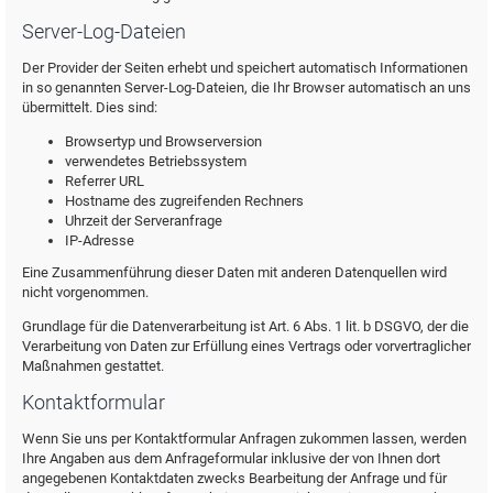
Server-Log-Dateien
Der Provider der Seiten erhebt und speichert automatisch Informationen
in so genannten Server-Log-Dateien, die Ihr Browser automatisch an uns
übermittelt. Dies sind:
Browsertyp und Browserversion
verwendetes Betriebssystem
Referrer URL
Hostname des zugreifenden Rechners
Uhrzeit der Serveranfrage
IP-Adresse
Eine Zusammenführung dieser Daten mit anderen Datenquellen wird
nicht vorgenommen.
Grundlage für die Datenverarbeitung ist Art. 6 Abs. 1 lit. b DSGVO, der die
Verarbeitung von Daten zur Erfüllung eines Vertrags oder vorvertraglicher
Maßnahmen gestattet.
Kontaktformular
Wenn Sie uns per Kontaktformular Anfragen zukommen lassen, werden
Ihre Angaben aus dem Anfrageformular inklusive der von Ihnen dort
angegebenen Kontaktdaten zwecks Bearbeitung der Anfrage und für