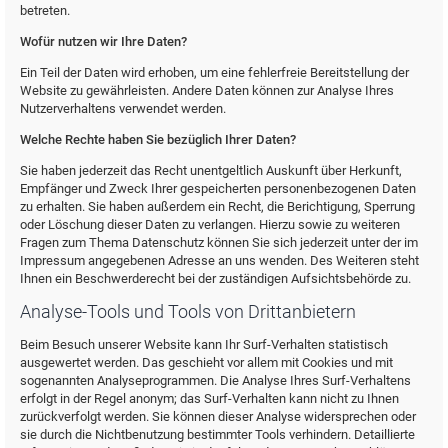
betreten.
Wofür nutzen wir Ihre Daten?
Ein Teil der Daten wird erhoben, um eine fehlerfreie Bereitstellung der
Website zu gewährleisten. Andere Daten können zur Analyse Ihres
Nutzerverhaltens verwendet werden.
Welche Rechte haben Sie bezüglich Ihrer Daten?
Sie haben jederzeit das Recht unentgeltlich Auskunft über Herkunft,
Empfänger und Zweck Ihrer gespeicherten personenbezogenen Daten
zu erhalten. Sie haben außerdem ein Recht, die Berichtigung, Sperrung
oder Löschung dieser Daten zu verlangen. Hierzu sowie zu weiteren
Fragen zum Thema Datenschutz können Sie sich jederzeit unter der im
Impressum angegebenen Adresse an uns wenden. Des Weiteren steht
Ihnen ein Beschwerderecht bei der zuständigen Aufsichtsbehörde zu.
Analyse-Tools und Tools von Drittanbietern
Beim Besuch unserer Website kann Ihr Surf-Verhalten statistisch
ausgewertet werden. Das geschieht vor allem mit Cookies und mit
sogenannten Analyseprogrammen. Die Analyse Ihres Surf-Verhaltens
erfolgt in der Regel anonym; das Surf-Verhalten kann nicht zu Ihnen
zurückverfolgt werden. Sie können dieser Analyse widersprechen oder
sie durch die Nichtbenutzung bestimmter Tools verhindern. Detaillierte