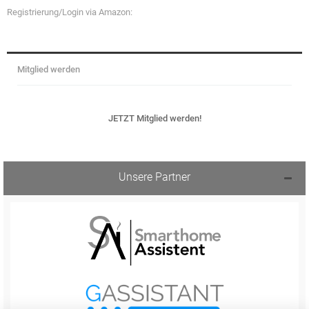
Registrierung/Login via Amazon:
Mitglied werden
JETZT Mitglied werden!
Unsere Partner