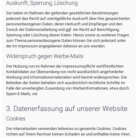
Auskunft, Sperrung, Löschung
Sie haben im Rahmen der geltenden gesetzlichen Bestimmungen
jederzeit das Recht auf unentgeltliche Auskunft über Ihre gespeicherten
personenbezogenen Daten, deren Herkunft und Empfänger und den
Zweck der Datenverarbeitung und ggf. ein Recht auf Berichtigung,
Sperrung oder Löschung dieser Daten. Hierzu sowie zu weiteren Fragen
zum Thema personenbezogene Daten können Sie sich jederzeit unter
der im Impressum angegebenen Adresse an uns wenden.
Widerspruch gegen Werbe-Mails
Der Nutzung von im Rahmen der Impressumspflicht veröffentlichten
Kontaktdaten zur Übersendung von nicht ausdrücklich angeforderter
Werbung und Informationsmaterialien wird hiermit widersprochen. Die
Betreiber der Seiten behalten sich ausdrücklich rechtliche Schritte im
Falle der unverlangten Zusendung von Werbeinformationen, etwa durch
Spam-E-Mails, vor.
3. Datenerfassung auf unserer Website
Cookies
Die Internetseiten verwenden teilweise so genannte Cookies. Cookies
richten auf Ihrem Rechner keinen Schaden an und enthalten keine Viren.