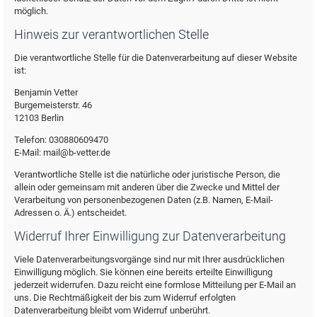
möglich.
Hinweis zur verantwortlichen Stelle
Die verantwortliche Stelle für die Datenverarbeitung auf dieser Website
ist:
Benjamin Vetter
Burgemeisterstr. 46
12103 Berlin
Telefon: 030880609470
E-Mail: mail@b-vetter.de
Verantwortliche Stelle ist die natürliche oder juristische Person, die
allein oder gemeinsam mit anderen über die Zwecke und Mittel der
Verarbeitung von personenbezogenen Daten (z.B. Namen, E-Mail-
Adressen o. Ä.) entscheidet.
Widerruf Ihrer Einwilligung zur Datenverarbeitung
Viele Datenverarbeitungsvorgänge sind nur mit Ihrer ausdrücklichen
Einwilligung möglich. Sie können eine bereits erteilte Einwilligung
jederzeit widerrufen. Dazu reicht eine formlose Mitteilung per E-Mail an
uns. Die Rechtmäßigkeit der bis zum Widerruf erfolgten
Datenverarbeitung bleibt vom Widerruf unberührt.