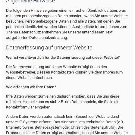
Allgemeine Hinweise
Die folgenden Hinweise geben einen einfachen Überblick darüber, was
mit Ihren personenbezogenen Daten passiert, wenn Sie unsere Website
besuchen. Personenbezogene Daten sind alle Daten, mit denen Sie
persönlich identifiziert werden können. Ausführliche Informationen zum
Thema Datenschutz entnehmen Sie unserer unter diesem Text
aufgeführten Datenschutzerklärung.
Datenerfassung auf unserer Website
Wer ist verantwortlich für die Datenerfassung auf dieser Website?
Die Datenverarbeitung auf dieser Website erfolgt durch den
Websitebetreiber. Dessen Kontaktdaten können Sie dem Impressum
dieser Website entnehmen.
Wie erfassen wir Ihre Daten?
Ihre Daten werden zum einen dadurch erhoben, dass Sie uns diese
mitteilen. Hierbei kann es sich z.B. um Daten handeln, die Sie in ein
Kontaktformular eingeben.
Andere Daten werden automatisch beim Besuch der Website durch
unsere IT-Systeme erfasst. Das sind vor allem technische Daten (z.B.
Internetbrowser, Betriebssystem oder Uhrzeit des Seitenaufrufs). Die
Erfassung dieser Daten erfolgt automatisch, sobald Sie unsere Website