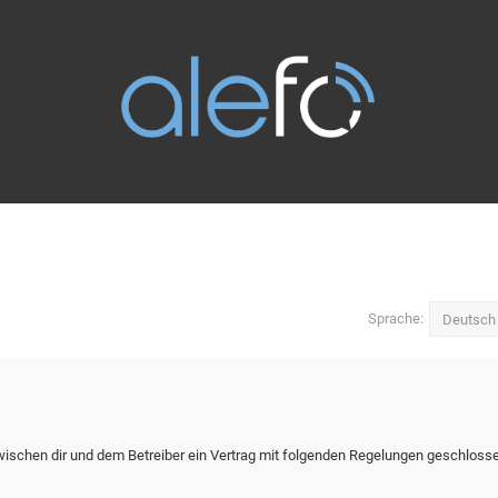
Sprache:
zwischen dir und dem Betreiber ein Vertrag mit folgenden Regelungen geschloss