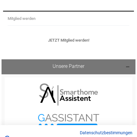
Mitglied werden
JETZT Mitglied werden!
Unsere Partner
Datenschutzbestimmungen