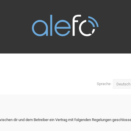
Sprache:
zwischen dir und dem Betreiber ein Vertrag mit folgenden Regelungen geschloss