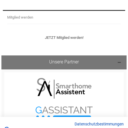
Mitglied werden
JETZT Mitglied werden!
Unsere Partner
Datenschutzbestimmungen