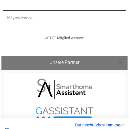
Mitglied werden
JETZT Mitglied werden!
Unsere Partner
Datenschutzbestimmungen