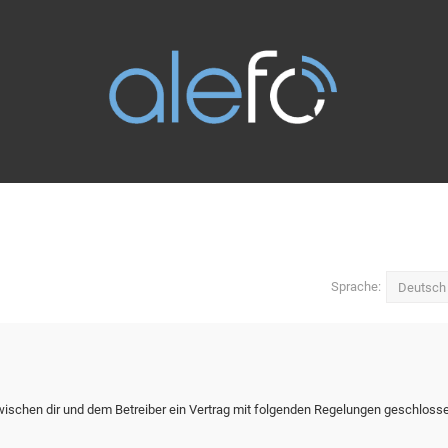
Sprache:
zwischen dir und dem Betreiber ein Vertrag mit folgenden Regelungen geschloss