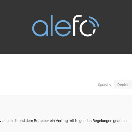
Sprache:
zwischen dir und dem Betreiber ein Vertrag mit folgenden Regelungen geschloss