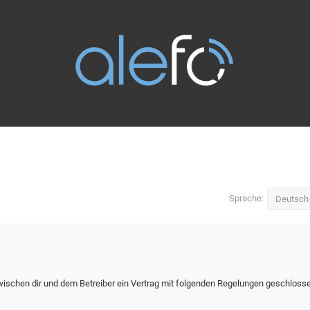
Sprache:
zwischen dir und dem Betreiber ein Vertrag mit folgenden Regelungen geschloss