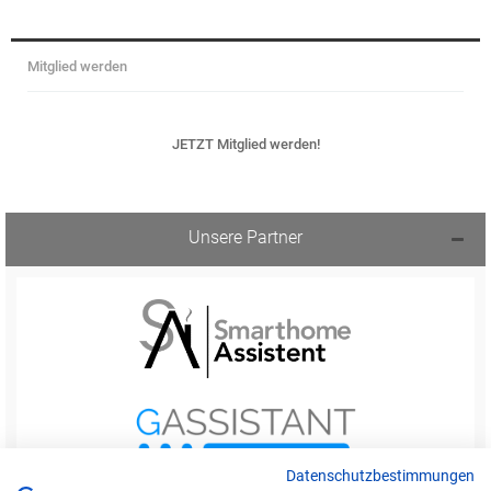
Mitglied werden
JETZT Mitglied werden!
Unsere Partner
Datenschutzbestimmungen