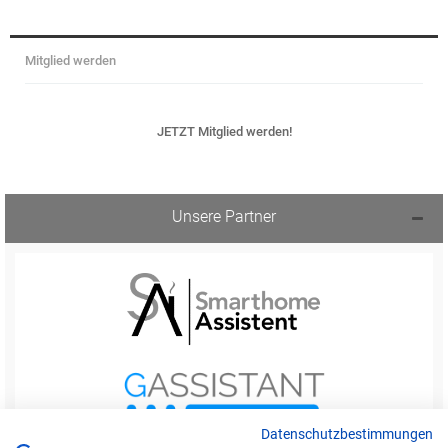
Mitglied werden
JETZT Mitglied werden!
Unsere Partner
Datenschutzbestimmungen