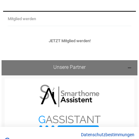
Mitglied werden
JETZT Mitglied werden!
Unsere Partner
Datenschutzbestimmungen