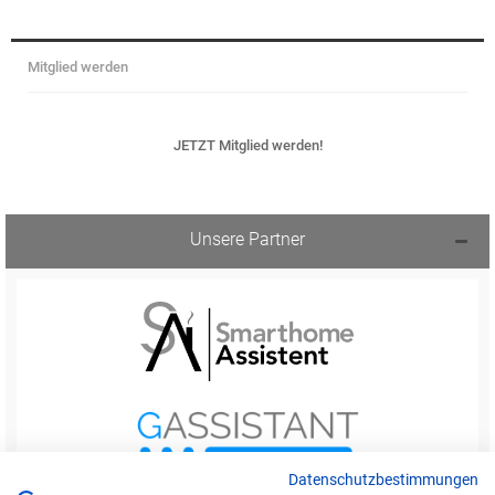
Mitglied werden
JETZT Mitglied werden!
Unsere Partner
Datenschutzbestimmungen