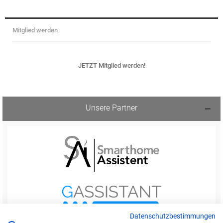
Mitglied werden
JETZT Mitglied werden!
Unsere Partner
Datenschutzbestimmungen