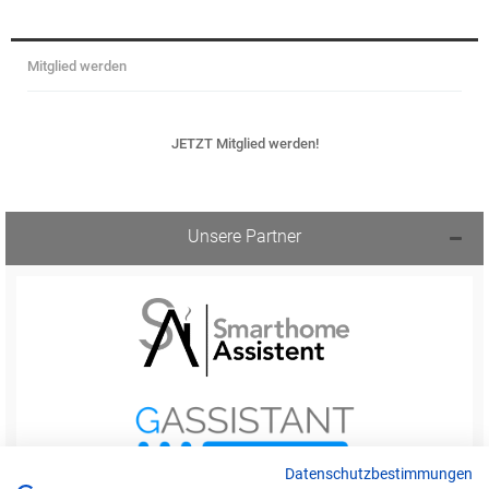
Mitglied werden
JETZT Mitglied werden!
Unsere Partner
Datenschutzbestimmungen