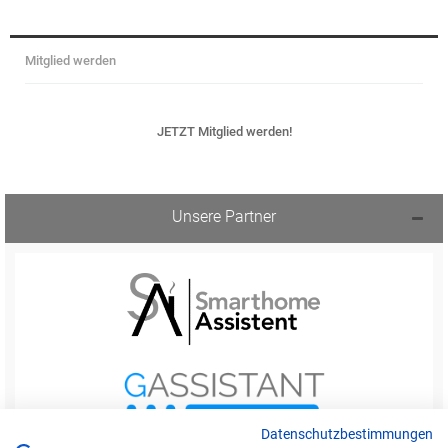
Mitglied werden
JETZT Mitglied werden!
Unsere Partner
Datenschutzbestimmungen