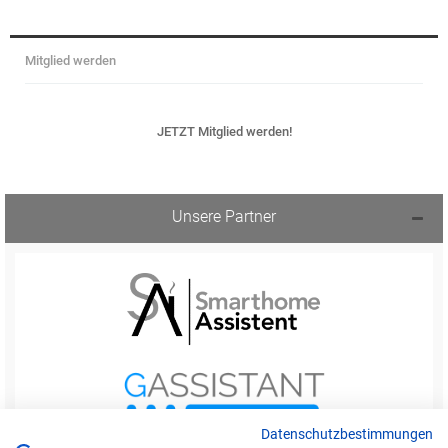
Mitglied werden
JETZT Mitglied werden!
Unsere Partner
Datenschutzbestimmungen