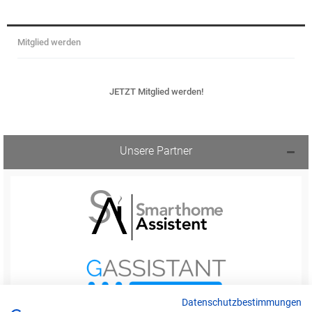
Mitglied werden
JETZT Mitglied werden!
Unsere Partner
Datenschutzbestimmungen