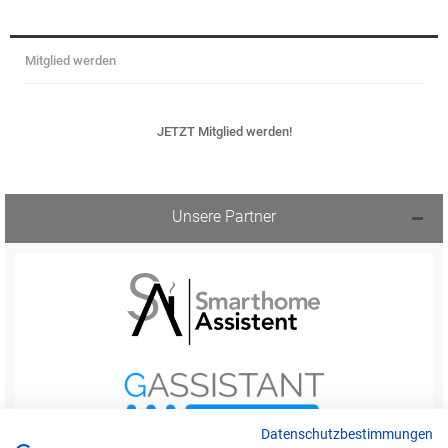
Mitglied werden
JETZT Mitglied werden!
Unsere Partner
Datenschutzbestimmungen