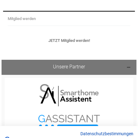
Mitglied werden
JETZT Mitglied werden!
Unsere Partner
Datenschutzbestimmungen