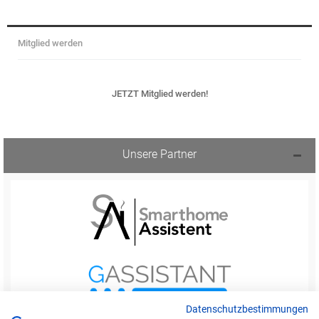
Mitglied werden
JETZT Mitglied werden!
Unsere Partner
Datenschutzbestimmungen